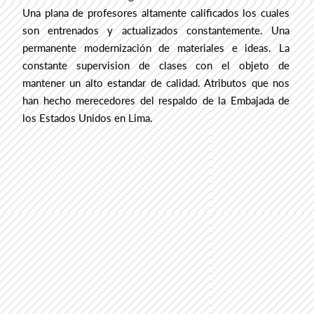
Una plana de profesores altamente calificados los cuales
son entrenados y actualizados constantemente. Una
permanente modernización de materiales e ideas. La
constante supervision de clases con el objeto de
mantener un alto estandar de calidad. Atributos que nos
han hecho merecedores del respaldo de la Embajada de
los Estados Unidos en Lima.