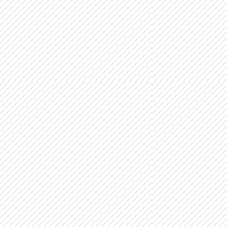
WEEKEND