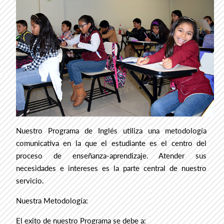
Nuestro Programa de Inglés utiliza una metodología
comunicativa en la que el estudiante es el centro del
proceso de enseñanza-aprendizaje. Atender sus
necesidades e intereses es la parte central de nuestro
servicio.
Nuestra Metodología:
El exito de nuestro Programa se debe a: