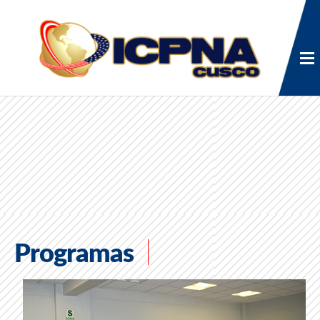
Programas