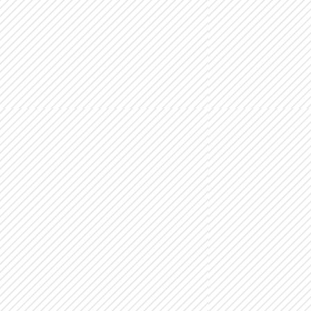
CHILDREN