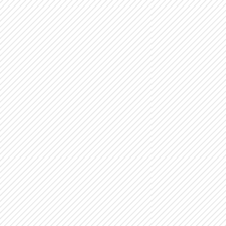
PROGRAMA TDI