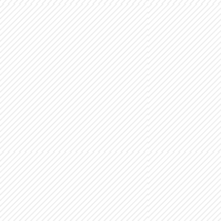
JUNIOR
PROGRAMA REGULAR